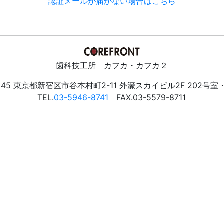
認証メールが届かない場合はこちら
歯科技工所 カフカ・カフカ２
0845 東京都新宿区市谷本村町2-11 外濠スカイビル2F 202号室
TEL.
03-5946-8741
FAX.03-5579-8711