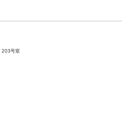
・203号室