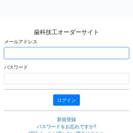
歯科技工オーダーサイト
メールアドレス
パスワード
新規登録
パスワードをお忘れですか?