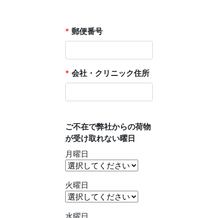
*
郵便番号
*
会社・クリニック住所
ご不在で弊社からの荷物
が受け取れない曜日
月曜日
火曜日
水曜日