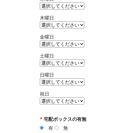
木曜日
金曜日
土曜日
日曜日
祝日
*
宅配ボックスの有無
有
無