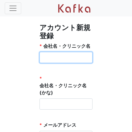
アカウント新規
登録
*
会社名・クリニック名
*
会社名・クリニック名
(かな)
*
メールアドレス